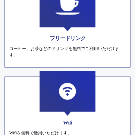
フリードリンク
コーヒー、お茶などのドリンクを無料でご利用いただけま
す。
Wifi
Wifiを無料で活用いただけます。