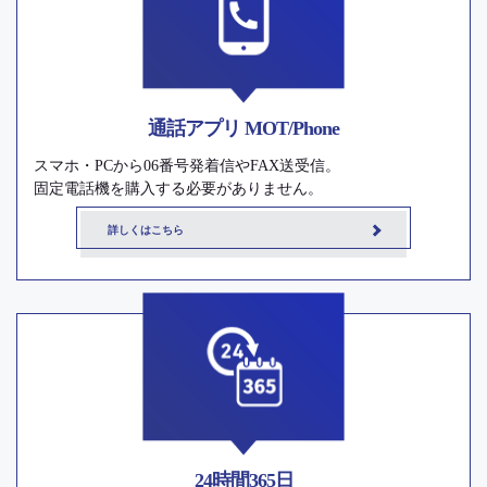
通話アプリ MOT/Phone
スマホ・PCから06番号発着信やFAX送受信。
固定電話機を購入する必要がありません。
詳しくはこちら
24時間365日