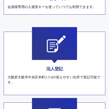
会員様専用の入退室キーを使っていつでも利用できます。
法人登記
大阪府大阪市中央区本町2-3-4の覚えやすい住所で登記可能で
す。