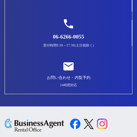
06-6266-0055
受付時間9:30～17:30(土日祝除く)
お問い合わせ・内覧予約
24時間対応