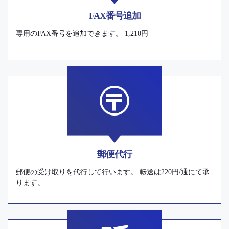
FAX番号追加
専用のFAX番号を追加できます。 1,210円
郵便代行
郵便の受け取りを代行して行います。 転送は220円/通にて承
ります。