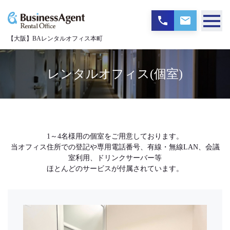
【大阪】BAレンタルオフィス本町
レンタルオフィス(個室)
1～4名様用の個室をご用意しております。
当オフィス住所での登記や専用電話番号、有線・無線LAN、会議
室利用、ドリンクサーバー等
ほとんどのサービスが付属されています。