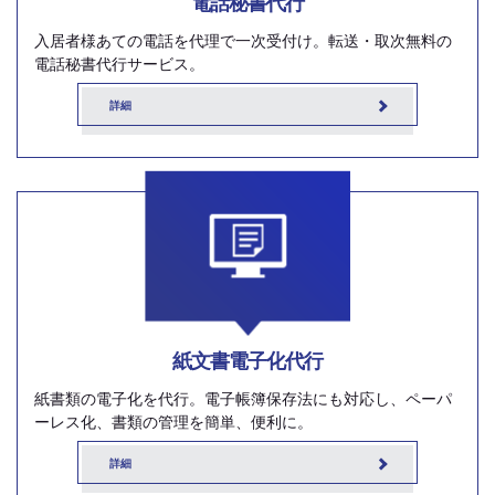
電話秘書代行
入居者様あての電話を代理で一次受付け。転送・取次無料の
電話秘書代行サービス。
詳細
紙文書電子化代行
紙書類の電子化を代行。電子帳簿保存法にも対応し、ペーパ
ーレス化、書類の管理を簡単、便利に。
詳細