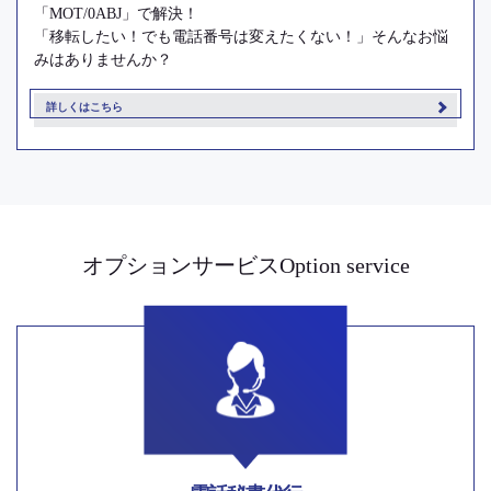
「MOT/0ABJ」で解決！
「移転したい！でも電話番号は変えたくない！」そんなお悩
みはありませんか？
詳しくはこちら
オプションサービスOption service