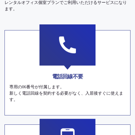
レンタルオフィス個室プランでご利用いただけるサービスになり
ます。
電話回線不要
専用の06番号が付属します。
新しく電話回線を契約する必要がなく、入居後すぐに使えま
す。