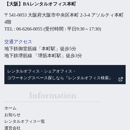
【大阪】BAレンタルオフィス本町
〒541-0053 大阪府大阪市中央区本町 2-3-4 アソルティ本町
4階
TEL : 06-6266-0055 (受付時間 : 平日9:30～17:30)
交通アクセス
地下鉄御堂筋線「本町駅」徒歩5分
地下鉄堺筋線 「堺筋本町駅」徒歩3分
レンタルオフィス・シェアオフィス・
コワーキングスペース探しなら『レンタルオフィス検索』
Information
ホーム
お知らせ
レンタルオフィス一覧
運営会社