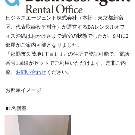
ビジネスエージェント株式会社（本社：東京都新宿
区、代表取締役平村守）が運営するBAレンタルオフ
ィス沖縄はおかげさまで満室の状態でしたが、9月に2
部屋がご案内可能となりました。
「那覇市久茂地1丁目1−1」の住所で登記可能で、電話
番号1回線がセットでご利用いただけます。是非ご内
覧、
お問い合わせ
ください。
お部屋イメージ
■1名個室