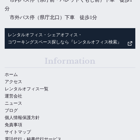
分
市外バス停（県庁北口）下車 徒歩1分
レンタルオフィス・シェアオフィス・
コワーキングスペース探しなら『レンタルオフィス検索』
Information
ホーム
アクセス
レンタルオフィス一覧
運営会社
ニュース
ブログ
個人情報保護方針
免責事項
サイトマップ
電話代行・秘書代行サービス