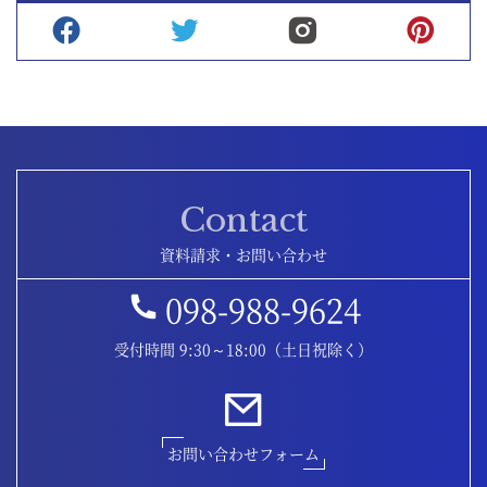
Contact
資料請求・お問い合わせ
098-988-9624
受付時間 9:30～18:00（土日祝除く）
お問い合わせフォーム