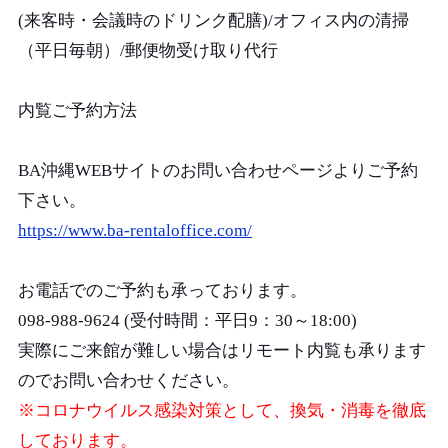
(来客時・会議時のドリンク配膳)/オフィス内の清掃
（平日毎朝）/郵便物受け取り代行
内覧ご予約方法
BA沖縄WEBサイトのお問い合わせページよりご予約
下さい。
https://www.ba-rentaloffice.com/
お電話でのご予約も承っております。
098-988-9624 (受付時間：平日9：30～18:00)
実際にご来館が難しい場合はリモート内覧も承ります
のでお問い合わせください。
※コロナウイルス感染対策として、換気・消毒を徹底
しております。