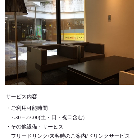
サービス内容
・ご利用可能時間
7:30 – 23:00(土・日・祝日含む)
・その他設備・サービス
フリードリンク/来客時のご案内/ドリンクサービス