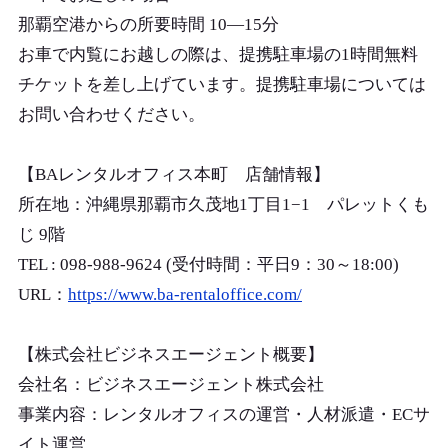
那覇空港からの所要時間 10―15分
お車で内覧にお越しの際は、提携駐車場の1時間無料
チケットを差し上げています。提携駐車場については
お問い合わせください。
【BAレンタルオフィス本町 店舗情報】
所在地：沖縄県那覇市久茂地1丁目1−1 パレットくも
じ 9階
TEL : 098-988-9624 (受付時間：平日9：30～18:00)
URL：
https://www.ba-rentaloffice.com/
【株式会社ビジネスエージェント概要】
会社名：ビジネスエージェント株式会社
事業内容：レンタルオフィスの運営・人材派遣・ECサ
イト運営