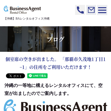
【沖縄】BAレンタルオフィス沖縄
ブログ
個室席の空きが出ました。 「那覇市久茂地1丁目1
−1」の住所をご利用いただけます！
沖縄の一等地に構えるレンタルオフィスにて、空
室が出ましたのでご案内します。