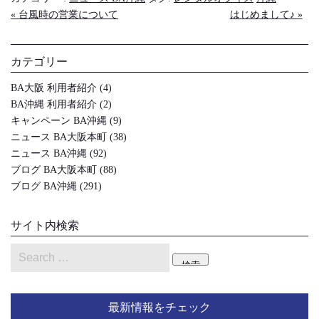
« 台風時の営業について
はじめまして♪ »
カテゴリー
BA大阪 利用者紹介
(4)
BA沖縄 利用者紹介
(2)
キャンペーン BA沖縄
(9)
ニュース BA大阪本町
(38)
ニュース BA沖縄
(92)
ブログ BA大阪本町
(88)
ブログ BA沖縄
(291)
サイト内検索
検索
最新情報をチェック