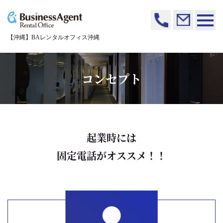
【沖縄】BAレンタルオフィス沖縄
コンセプト
起業時には
固定電話がオススメ！！