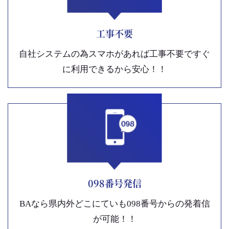
工事不要
自社システムの為スマホがあれば工事不要ですぐ
に利用できるから安心！！
098番号発信
BAなら県内外どこにていも098番号からの発着信
が可能！！