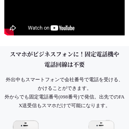
スマホがビジネスフォンに！固定電話機や
電話回線は不要
外出中もスマートフォンで会社番号で電話を受ける、
かけることができます。
外からでも固定電話番号(098番号)で発信。出先でのFA
X送受信もスマホだけで可能になります。