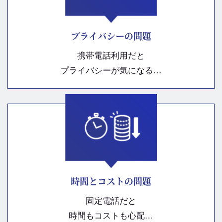
プライバシーの問題
携帯電話利用だと
プライバシーが気になる…
時間とコストの問題
固定電話だと
時間もコストも心配…