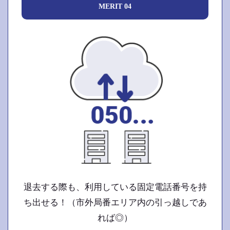
MERIT 04
退去する際も、利用している固定電話番号を持
ち出せる！（市外局番エリア内の引っ越しであ
れば◎）