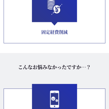
固定経費削減
こんなお悩みなかったですか…？