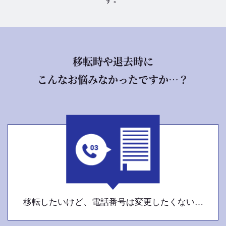
移転時や退去時に
こんなお悩みなかったですか…？
移転したいけど、電話番号は変更したくない…