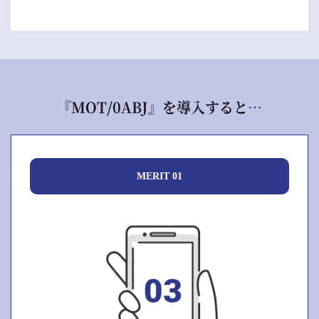
『MOT/0ABJ』を導入すると…
MERIT 01