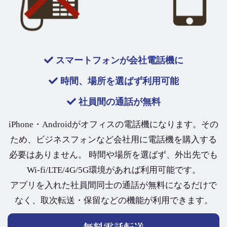
スマートフォンが会社電話機に
時間、場所を選ばず利用可能
社員間の通話が無料
iPhone・Androidがオフィスの電話機になります。その
ため、ビジネスフォンなど会社用に電話機を購入する
必要はありません。 時間や場所を選ばず、外出先でも
Wi-fi/LTE/4G/5G環境があれば利用可能です。
アプリを入れた社員間同士の通話が無料になるだけで
なく、取次転送・保留などの機能が利用できます。