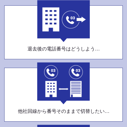
退去後の電話番号はどうしよう…
他社回線から番号そのままで切替したい…