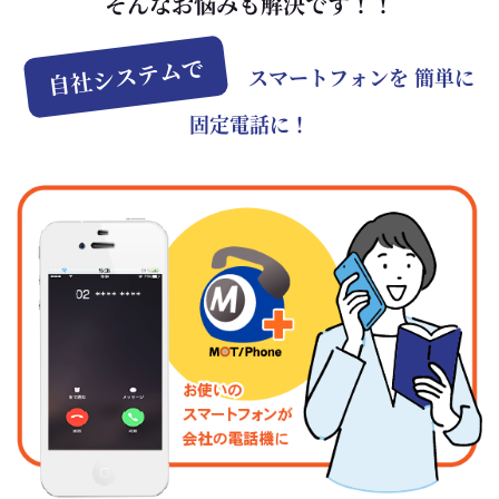
そんなお悩みも解決です！！
自社システムで
スマートフォンを 簡単に
固定電話に！