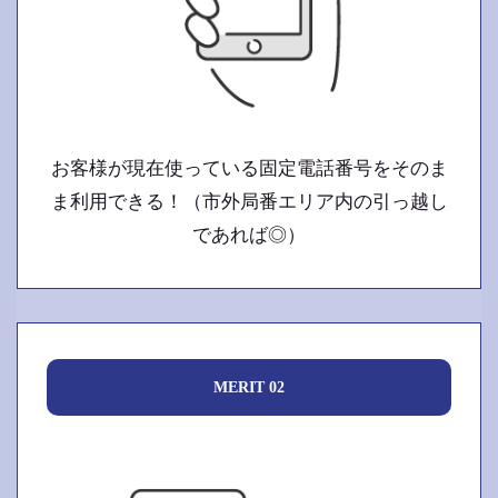
お客様が現在使っている固定電話番号をそのま
ま利用できる！（市外局番エリア内の引っ越し
であれば◎）
MERIT 02