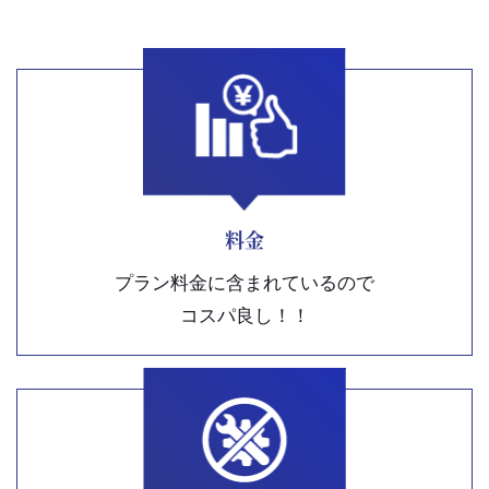
料金
プラン料金に含まれているので
コスパ良し！！