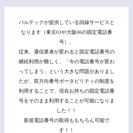
バルテックが提供している回線サービスと
なります（東京03や大阪06の固定電話番
号）。
従来、通信業者が変わると固定電話番号の
継続利用が難しく、「今の電話番号が変わ
ってしまう」という大きな問題がありまし
たが、双方向番号ポータビリティの制度を
利用することで、現在お持ちの固定電話番
号をそのまま利用することが可能になりま
した！！
新規電話番号の取得ももちろん可能で
す！！