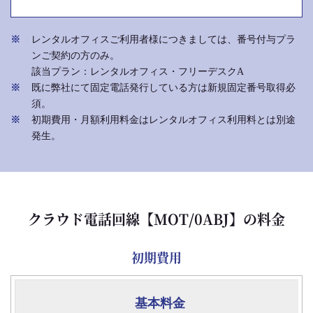
レンタルオフィスご利用者様につきましては、番号付与プラ
ンご契約の方のみ。
該当プラン：レンタルオフィス・フリーデスクA
既に弊社にて固定電話発行している方は新規固定番号取得必
須。
初期費用・月額利用料金はレンタルオフィス利用料とは別途
発生。
クラウド電話回線【MOT/0ABJ】の料金
初期費用
項
基本料金