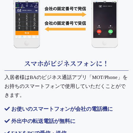
スマホがビジネスフォンに！
入居者様はBAのビジネス通話アプリ「MOT/Phone」を
お持ちのスマートフォンで使用していただくことがで
きます。
お使いのスマートフォンが会社の電話機に
外出中の転送電話が無料に