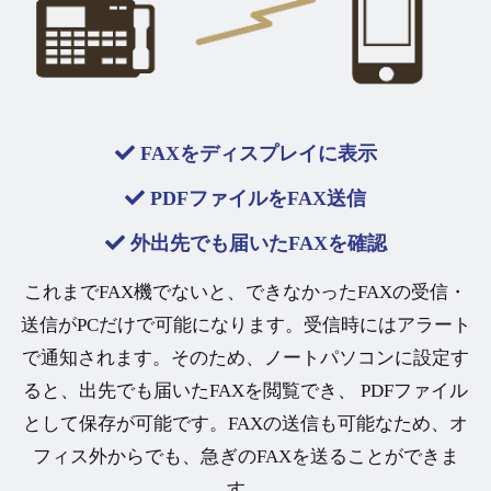
FAXをディスプレイに表示
PDFファイルをFAX送信
外出先でも届いたFAXを確認
これまでFAX機でないと、できなかったFAXの受信・
送信がPCだけで可能になります。受信時にはアラート
で通知されます。そのため、ノートパソコンに設定す
ると、出先でも届いたFAXを閲覧でき、 PDFファイル
として保存が可能です。FAXの送信も可能なため、オ
フィス外からでも、急ぎのFAXを送ることができま
す。