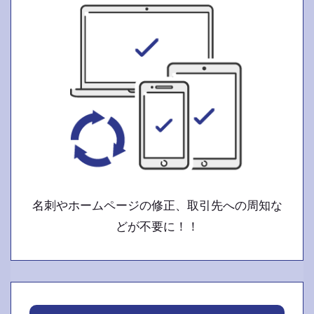
名刺やホームページの修正、取引先への周知な
どが不要に！！