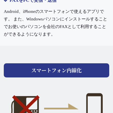
FAXをPCで受信・送信
Android、iPhoneのスマートフォンで使えるアプリで
す。 また、Windowsパソコンにインストールすること
でお使いのパソコンを会社のFAXとして利用すること
ができるようになります。
スマートフォン内線化