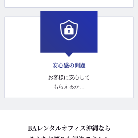
安心感の問題
お客様に安心して
もらえるか…
BAレンタルオフィス沖縄なら