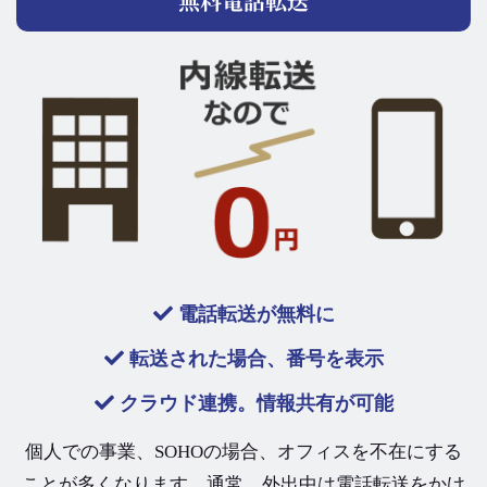
無料電話転送
電話転送が無料に
転送された場合、番号を表示
クラウド連携。情報共有が可能
個人での事業、SOHOの場合、オフィスを不在にする
ことが多くなります。通常、外出中は電話転送をかけ