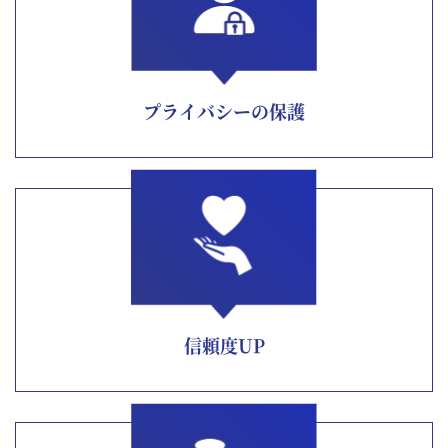
プライバシーの保護
信頼度UP