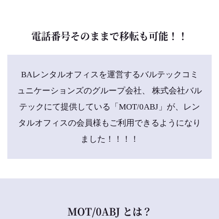
電話番号そのままで移転も可能！！
BAレンタルオフィスを運営するバルテックコミ
ュニケーションズのグループ会社、 株式会社バル
テックにて提供している「MOT/0ABJ」が、レン
タルオフィスの会員様もご利用できるようになり
ました！！！！
MOT/0ABJ とは？