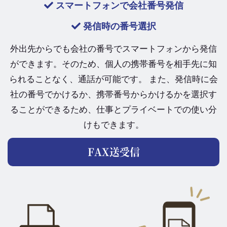
スマートフォンで会社番号発信
発信時の番号選択
外出先からでも会社の番号でスマートフォンから発信
ができます。そのため、個人の携帯番号を相手先に知
られることなく、通話が可能です。 また、発信時に会
社の番号でかけるか、携帯番号からかけるかを選択す
ることができるため、仕事とプライベートでの使い分
けもできます。
FAX送受信