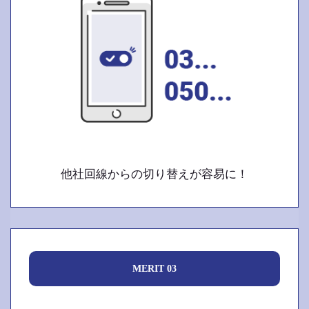
他社回線からの切り替えが容易に！
MERIT 03