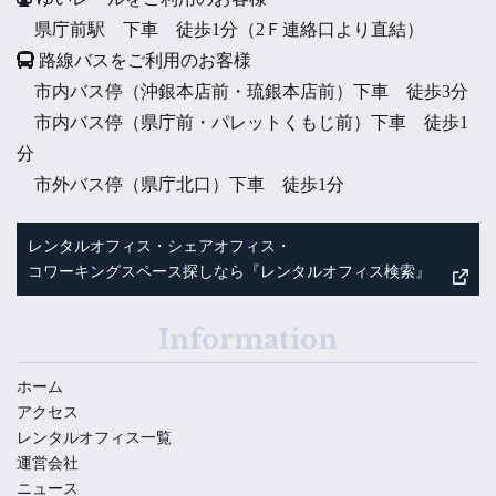
県庁前駅 下車 徒歩1分（2Ｆ連絡口より直結）
路線バスをご利用のお客様
市内バス停（沖銀本店前・琉銀本店前）下車 徒歩3分
市内バス停（県庁前・パレットくもじ前）下車 徒歩1
分
市外バス停（県庁北口）下車 徒歩1分
レンタルオフィス・シェアオフィス・
コワーキングスペース探しなら『レンタルオフィス検索』
Information
ホーム
アクセス
レンタルオフィス一覧
運営会社
ニュース