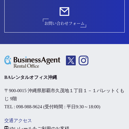
お問い合わせフォーム
BAレンタルオフィス沖縄
〒900-0015 沖縄県那覇市久茂地１丁目１－１パレットくも
じ 9階
TEL : 098-988-9624 (受付時間 : 平日9:30～18:00)
交通アクセス
ゆいレールをご利用のお客様