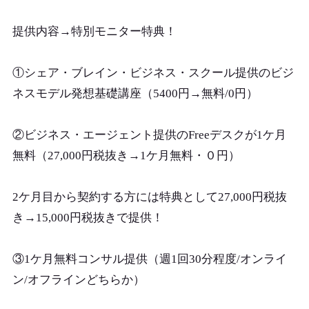
提供内容→特別モニター特典！
①シェア・ブレイン・ビジネス・スクール提供のビジ
ネスモデル発想基礎講座（5400円→無料/0円）
②ビジネス・エージェント提供のFreeデスクが1ケ月
無料（27,000円税抜き→1ケ月無料・０円）
2ケ月目から契約する方には特典として27,000円税抜
き→15,000円税抜きで提供！
③1ケ月無料コンサル提供（週1回30分程度/オンライ
ン/オフラインどちらか）