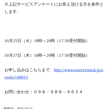
※上記サービスアンケートにお答え頂ける方を条件と
します。
10月25日（火）18時～20時（17:50受付開始）
10月27日（木）18時～20時（17:50受付開始）
お申し込みはこちらまで
http://www.reservestock.jp/e
vents/146915
お問い合わせ：０９８－９８８－９６２４
投稿日 : 2016/10/12