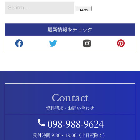
検索
最新情報をチェック
Contact
資料請求・お問い合わせ
098-988-9624
受付時間 9:30～18:00（土日祝除く）