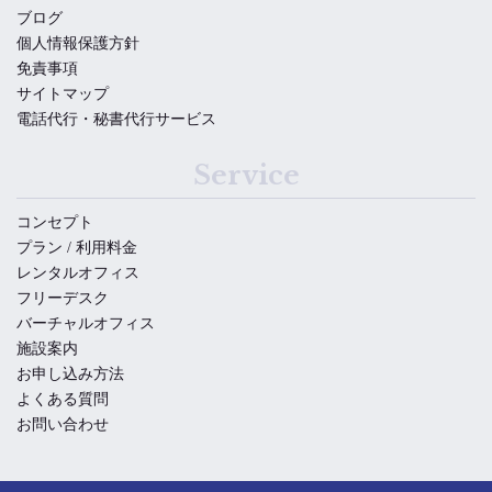
ブログ
個人情報保護方針
免責事項
サイトマップ
電話代行・秘書代行サービス
Service
コンセプト
プラン / 利用料金
レンタルオフィス
フリーデスク
バーチャルオフィス
施設案内
お申し込み方法
よくある質問
お問い合わせ