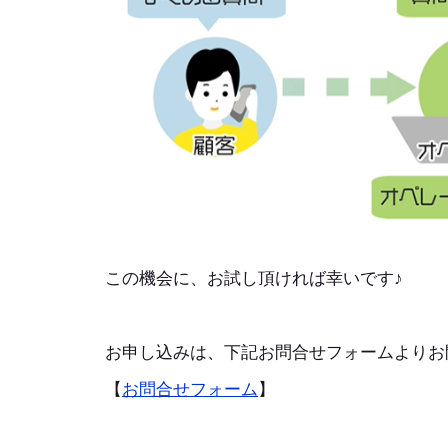
この機会に、お試し頂ければ幸いです♪
お申し込みは、下記お問合せフォームよりお
【
お問合せフォーム
】