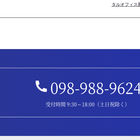
タルオフィス那
098-988-962
受付時間 9:30～18:00（土日祝除く）