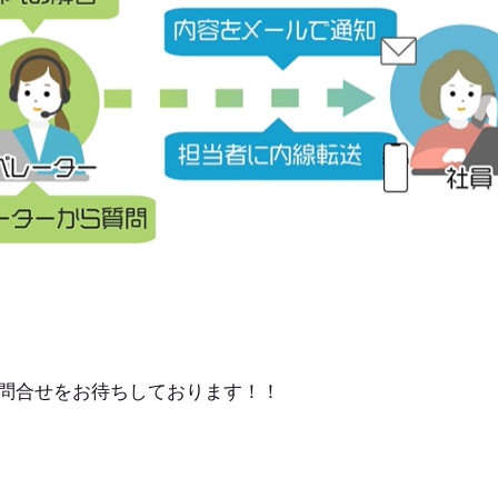
問合せをお待ちしております！！