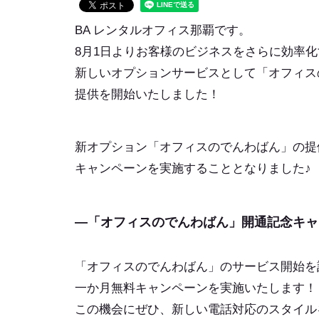
BA レンタルオフィス那覇です。
8月1日よりお客様のビジネスをさらに効率
新しいオプションサービスとして「オフィス
提供を開始いたしました！
新オプション「オフィスのでんわばん」の提
キャンペーンを実施することとなりました♪
—「オフィスのでんわばん」開通記念キャ
「オフィスのでんわばん」のサービス開始を
一か月無料キャンペーンを実施いたします！
この機会にぜひ、新しい電話対応のスタイル