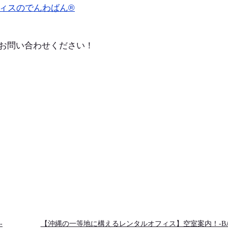
ィスのでんわばん®
お問い合わせください！
-
【沖縄の一等地に構えるレンタルオフィス】空室案内！-BA