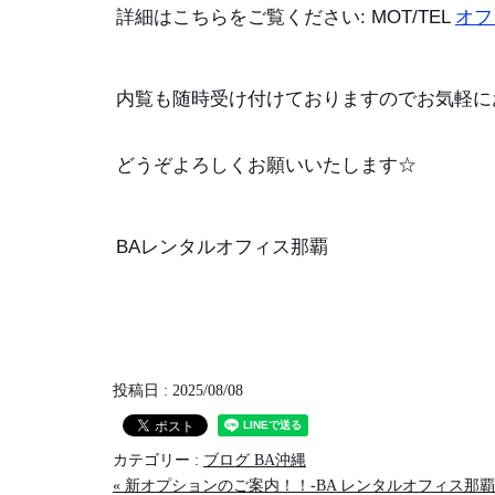
詳細はこちらをご覧ください: MOT/TEL
オフ
内覧も随時受け付けておりますのでお気軽に
どうぞよろしくお願いいたします☆
BAレンタルオフィス那覇
投稿日 : 2025/08/08
カテゴリー :
ブログ BA沖縄
« 新オプションのご案内！！-BA レンタルオフィス那覇