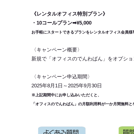
《レンタルオフィス特別プラン》
・10コールプラン➡¥5,000
お手軽にスタートできるプランをレンタルオフィス会員様
〈キャンペーン概要〉
新規で「オフィスのでんわばん」をオプショ
〈キャンペーン申込期間〉
2025年8月1日～2025年9月30日
※上記期間中にお申し込みいただくと、
「オフィスのでんわばん」の月額利用料が一か月間無料と