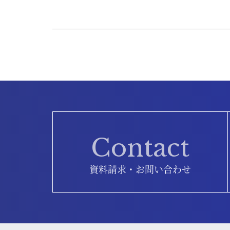
Contact
資料請求・お問い合わせ