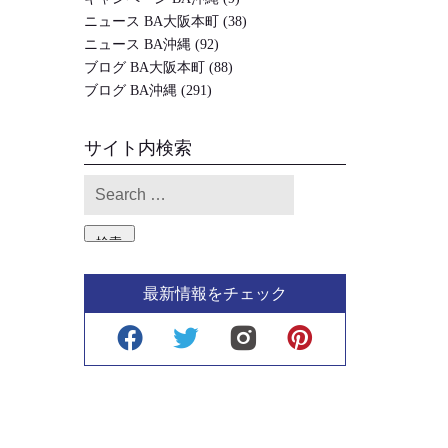
ニュース BA大阪本町
(38)
ニュース BA沖縄
(92)
ブログ BA大阪本町
(88)
ブログ BA沖縄
(291)
サイト内検索
検索
最新情報をチェック